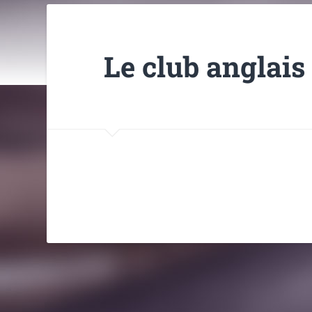
Le club anglais