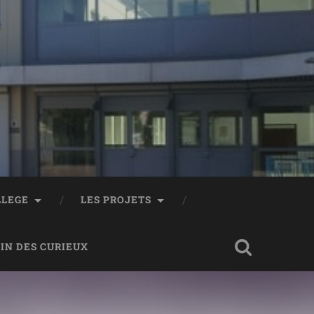
LLEGE
LES PROJETS
OIN DES CURIEUX