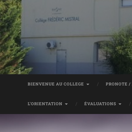
Panneau de gestion des cookies
BIENVENUE AU COLLEGE
PRONOTE /
L’ORIENTATION
ÉVALUATIONS