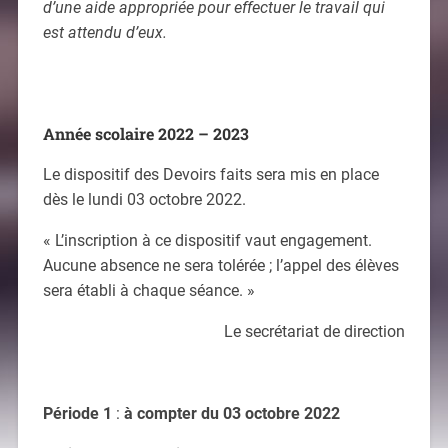
d’une aide appropriée pour effectuer le travail qui
est attendu d’eux.
Année scolaire 2022 – 2023
Le dispositif des Devoirs faits sera mis en place
dès le lundi 03 octobre 2022.
« L’inscription à ce dispositif vaut engagement.
Aucune absence ne sera tolérée ; l’appel des élèves
sera établi à chaque séance. »
Le secrétariat de direction
Période 1
:
à compter du 03 octobre 2022