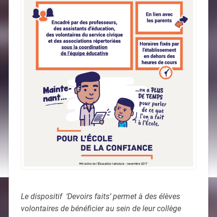
Le dispositif ‘Devoirs faits’ permet à des élèves
volontaires de bénéficier au sein de leur collège