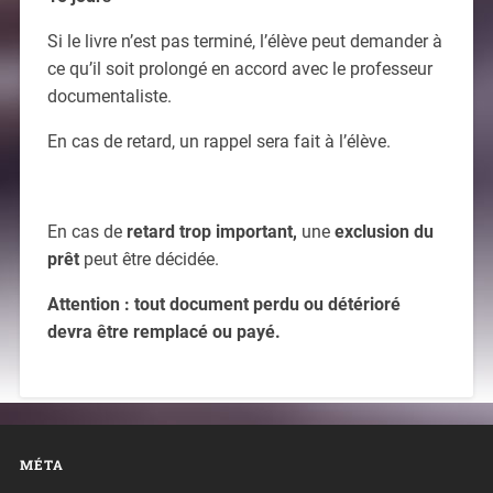
Si le livre n’est pas terminé, l’élève peut demander à
ce qu’il soit prolongé en accord avec le professeur
documentaliste.
En cas de retard, un rappel sera fait à l’élève.
En cas de
retard trop important,
une
exclusion du
prêt
peut être décidée.
Attention : tout document perdu ou détérioré
devra être remplacé ou payé.
MÉTA