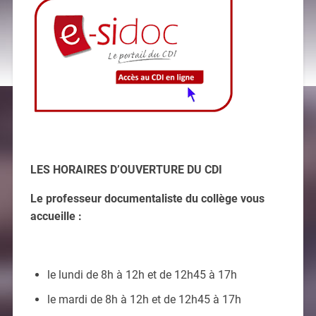
LES HORAIRES D’OUVERTURE DU CDI
Le professeur documentaliste du collège vous
accueille :
le lundi de 8h à 12h et de 12h45 à 17h
le mardi de 8h à 12h et de 12h45 à 17h