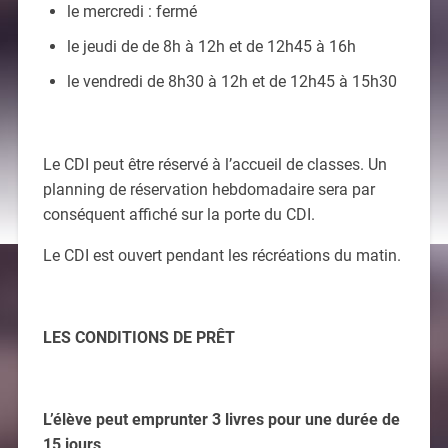
le mercredi : fermé
le jeudi de de 8h à 12h et de 12h45 à 16h
le vendredi de 8h30 à 12h et de 12h45 à 15h30
Le CDI peut être réservé à l’accueil de classes. Un
planning de réservation hebdomadaire sera par
conséquent affiché sur la porte du CDI.
Le CDI est ouvert pendant les récréations du matin.
LES CONDITIONS DE PRÊT
L’élève peut emprunter 3 livres pour une durée de
15 jours