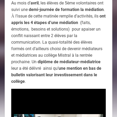
Au mois d’
avril
, les élèves de 5ème volontaires ont
suivi une
demi-journée de formation la médiation
.
l’issue de cette matinée remplie d’activités, ils
ont
À
appris les 4 étapes d’une médiation
(faits,
émotions, besoins et solutions) pour apaiser un
conflit naissant entre 2 élèves par la
communication. La quasi-totalité des élèves
formés ont d’ailleurs choisi de devenir médiateurs
et médiatrices au collège Mistral à la rentrée
prochaine. Un
diplôme de médiateur-médiatrice
leur a été délivré ainsi qu’
une mention en bas de
bulletin valorisant leur investissement dans le
collège
.