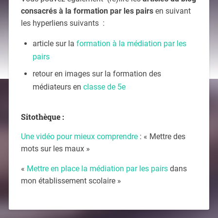
consacrés à la formation par les pairs
en suivant
les hyperliens suivants :
article sur la
formation à la médiation par les
pairs
retour en images sur la formation des
médiateurs en
classe de 5e
Sitothèque :
Une vidéo pour mieux comprendre
: « Mettre des
mots sur les maux »
«
Mettre en place la médiation par les pairs
dans
mon établissement scolaire »