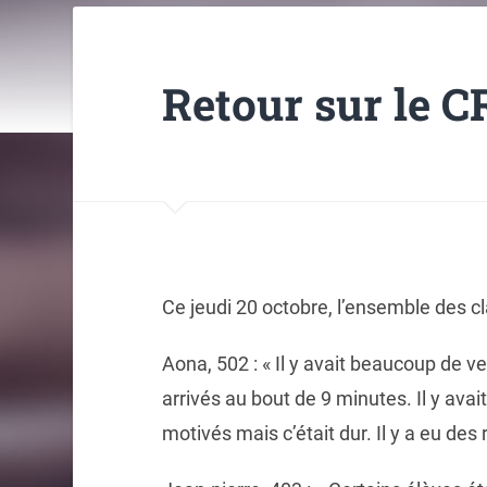
Retour sur le 
Ce jeudi 20 octobre, l’ensemble des c
Aona, 502 : « Il y avait beaucoup de v
arrivés au bout de 9 minutes. Il y ava
motivés mais c’était dur. Il y a eu des