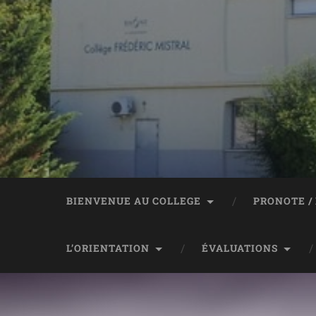
BIENVENUE AU COLLEGE
PRONOTE /
L’ORIENTATION
ÉVALUATIONS