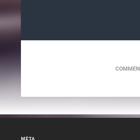
COMMENT
MÉTA