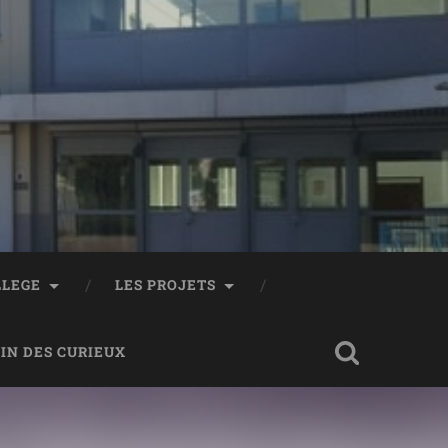
LLEGE
LES PROJETS
OIN DES CURIEUX